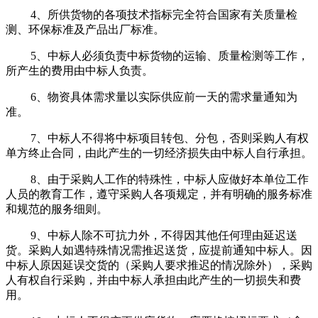
4、所供货物的各项技术指标完全符合国家有关质量检
测、环保标准及产品出厂标准。
5、中标人必须负责中标货物的运输、质量检测等工作，
所产生的费用由中标人负责。
6、物资具体需求量以实际供应前一天的需求量通知为
准。
7、中标人不得将中标项目转包、分包，否则采购人有权
单方终止合同，由此产生的一切经济损失由中标人自行承担。
8、由于采购人工作的特殊性，中标人应做好本单位工作
人员的教育工作，遵守采购人各项规定，并有明确的服务标准
和规范的服务细则。
9、中标人除不可抗力外，不得因其他任何理由延迟送
货。采购人如遇特殊情况需推迟送货，应提前通知中标人。因
中标人原因延误交货的（采购人要求推迟的情况除外），采购
人有权自行采购，并由中标人承担由此产生的一切损失和费
用。