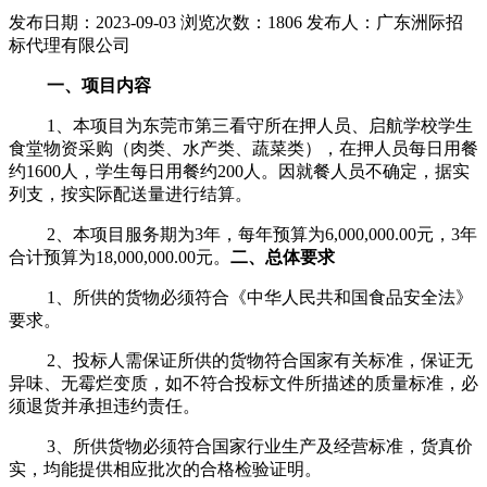
发布日期：2023-09-03
浏览次数：1806
发布人：广东洲际招
标代理有限公司
一、项目内容
1、本项目为东莞市第三看守所在押人员、启航学校学生
食堂物资采购（肉类、水产类、蔬菜类），在押人员每日用餐
约1600人，学生每日用餐约200人。因就餐人员不确定，据实
列支，按实际配送量进行结算。
2、本项目服务期为3年，每年预算为6,000,000.00元，3年
合计预算为18,000,000.00元。
二、总体要求
1、所供的货物必须符合《中华人民共和国食品安全法》
要求。
2、投标人需保证所供的货物符合国家有关标准，保证无
异味、无霉烂变质，如不符合投标文件所描述的质量标准，必
须退货并承担违约责任。
3、所供货物必须符合国家行业生产及经营标准，货真价
实，均能提供相应批次的合格检验证明。