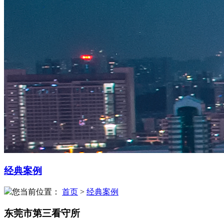
经典案例
您当前位置：
首页
>
经典案例
东莞市第三看守所