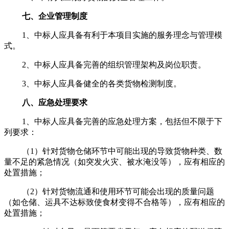
七、企业管理制度
1、中标人应具备有利于本项目实施的服务理念与管理模
式。
2、中标人应具备完善的组织管理架构及岗位职责。
3、中标人应具备健全的各类货物检测制度。
八、应急处理要求
1、中标人应具备完善的应急处理方案，包括但不限于下
列要求：
（1）针对货物仓储环节中可能出现的导致货物种类、数
量不足的紧急情况（如突发火灾、被水淹没等），应有相应的
处置措施；
（2）针对货物流通和使用环节可能会出现的质量问题
（如仓储、运具不达标致使食材变得不合格等），应有相应的
处置措施；