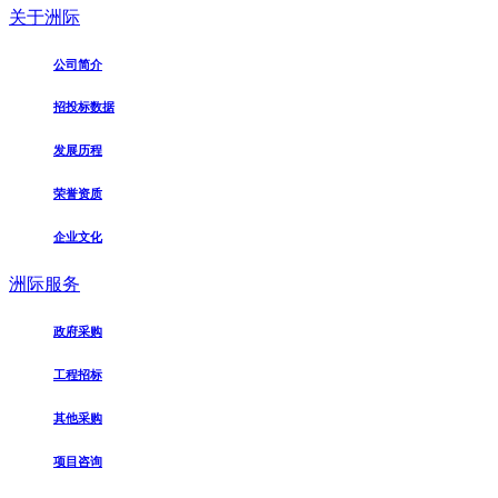
关于洲际
公司简介
招投标数据
发展历程
荣誉资质
企业文化
洲际服务
政府采购
工程招标
其他采购
项目咨询