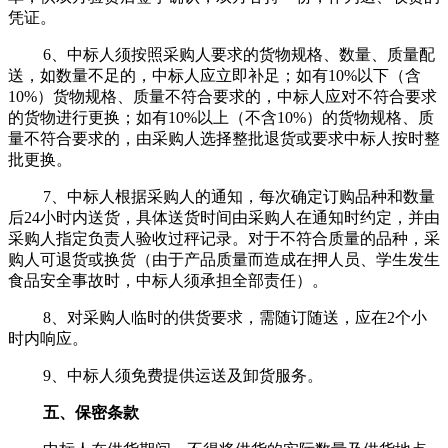
凭证。
6、中标人须按照采购人要求的货物规格、数量、质量配
送，如数量不足的，中标人应立即补足；如有10%以下（含
10%）货物规格、质量不符合要求的，中标人应对不符合要求
的货物进行更换；如有10%以上（不含10%）的货物规格、质
量不符合要求的，由采购人选择整批退货或要求中标人按时整
批更换。
7、中标人根据采购人的通知，每次确定订购品种和数量
后24小时内送货，具体送货时间由采购人在通知时约定，并由
采购人指定负责人验收过秤记录。对于不符合质量的品种，采
购人可退货或换货（由于产品质量而造成在押人员、学生发生
食品安全事故时，中标人须承担全部责任）。
8、对采购人临时的供货要求，需随订随送，应在2个小
时内响应。
9、中标人须免费提供运送及卸货服务。
五、保密条款