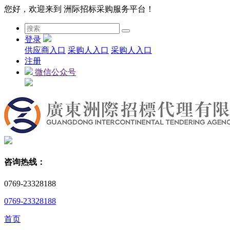
您好，欢迎来到 洲际招标采购服务平台！
登录
供应商入口
采购人入口
采购人入口
注册
微信公众号
咨询热线：
0769-23328188
0769-23328188
首页