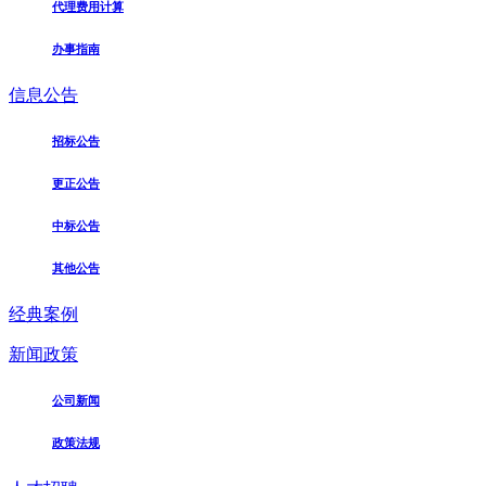
代理费用计算
办事指南
信息公告
招标公告
更正公告
中标公告
其他公告
经典案例
新闻政策
公司新闻
政策法规